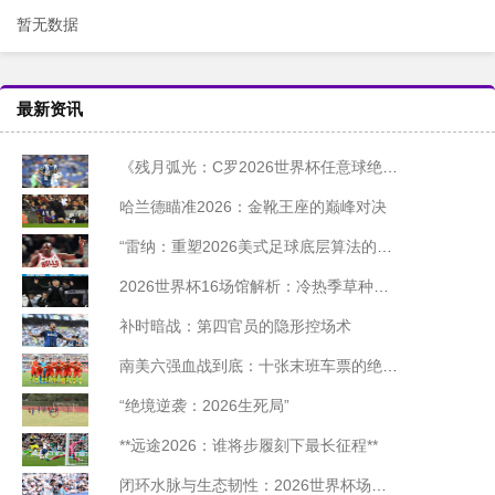
暂无数据
最新资讯
《残月弧光：C罗2026世界杯任意球绝杀封神记》
哈兰德瞄准2026：金靴王座的巅峰对决
“雷纳：重塑2026美式足球底层算法的静默革命”
2026世界杯16场馆解析：冷热季草种动态切换策略与赛事适应性评估
补时暗战：第四官员的隐形控场术
南美六强血战到底：十张末班车票的绝命冲刺
“绝境逆袭：2026生死局”
**远途2026：谁将步履刻下最长征程**
闭环水脉与生态韧性：2026世界杯场馆雨水循环系统的绿色重构