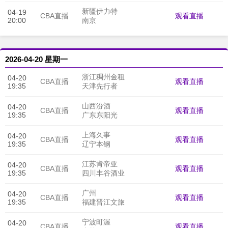
新疆伊力特
04-19
观看直播
CBA直播
20:00
南京
2026-04-20 星期一
浙江稠州金租
04-20
观看直播
CBA直播
19:35
天津先行者
山西汾酒
04-20
观看直播
CBA直播
19:35
广东东阳光
上海久事
04-20
观看直播
CBA直播
19:35
辽宁本钢
江苏肯帝亚
04-20
观看直播
CBA直播
19:35
四川丰谷酒业
广州
04-20
观看直播
CBA直播
19:35
福建晋江文旅
宁波町渥
04-20
观看直播
CBA直播