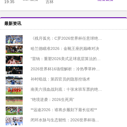
19:35
吉林
最新资讯
《残月弧光：C罗2026世界杯任意球绝杀封神记》
哈兰德瞄准2026：金靴王座的巅峰对决
“雷纳：重塑2026美式足球底层算法的静默革命”
2026世界杯16场馆解析：冷热季草种动态切换策略与赛事适应性评估
补时暗战：第四官员的隐形控场术
南美六强血战到底：十张末班车票的绝命冲刺
“绝境逆袭：2026生死局”
**远途2026：谁将步履刻下最长征程**
闭环水脉与生态韧性：2026世界杯场馆雨水循环系统的绿色重构